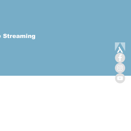
e Streaming