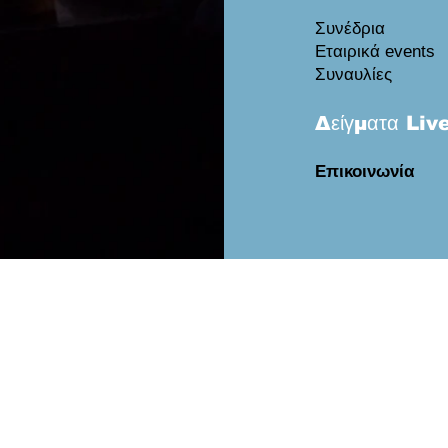
Συνέδρια
Εταιρικά events
Συναυλίες
Δείγματα Liv
Επικοινωνία