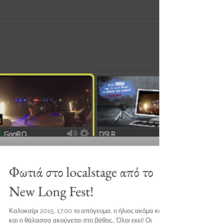
Φωτιά στο localstage από το
New Long Fest!