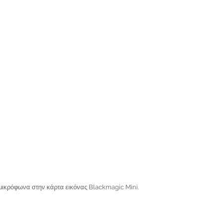
ικρόφωνα στην κάρτα εικόνας Blackmagic Mini.