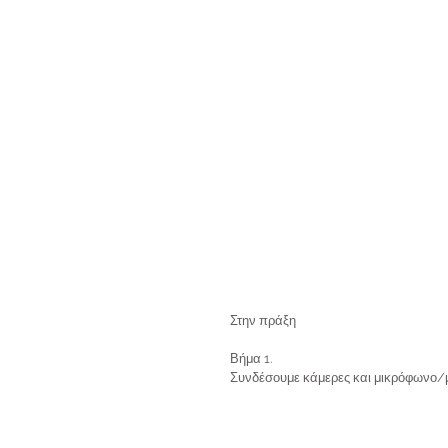
Στην πράξη 
Βήμα 1. 
Συνδέσουμε κάμερες και μικρόφωνο/μ