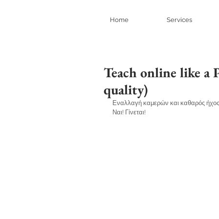
Home
Services
Teach online like a
quality)
Εναλλαγή καμερών και καθαρός ήχος
Ναι! Γίνεται!