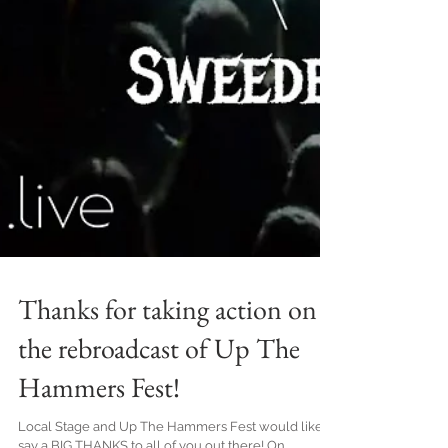
Thanks for taking action on
the rebroadcast of Up The
Hammers Fest!