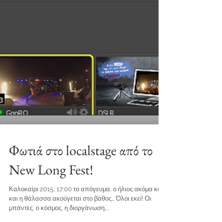
Φωτιά στο localstage από το