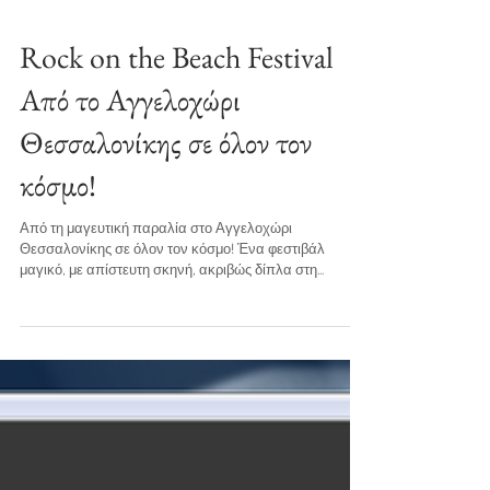
Rock on the Beach Festival
Από το Αγγελοχώρι
Θεσσαλονίκης σε όλον τον
κόσμο!
Από τη μαγευτική παραλία στο Αγγελοχώρι
Θεσσαλονίκης σε όλον τον κόσμο! Ένα φεστιβάλ
μαγικό, με απίστευτη σκηνή, ακριβώς δίπλα στη...