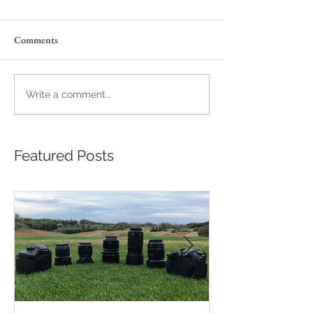
Comments
Write a comment...
Featured Posts