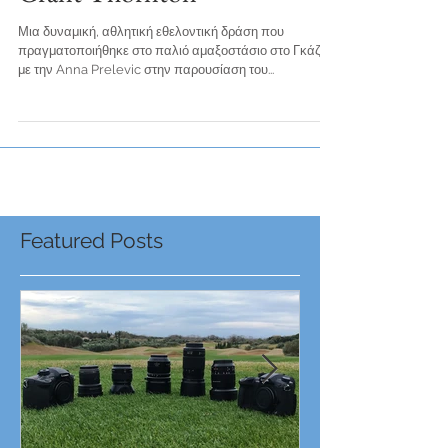
Grant Thornton
Μια δυναμική, αθλητική εθελοντική δράση που
πραγματοποιήθηκε στο παλιό αμαξοστάσιο στο Γκάζι,
με την Anna Prelevic στην παρουσίαση του...
Featured Posts